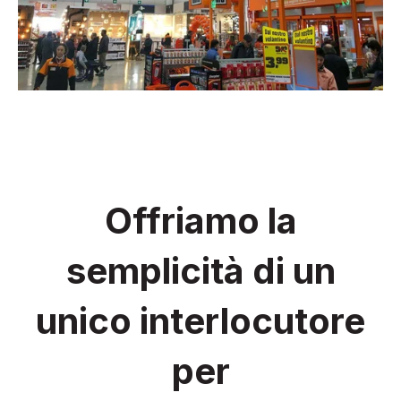
Offriamo la
semplicità di un
unico interlocutore
per