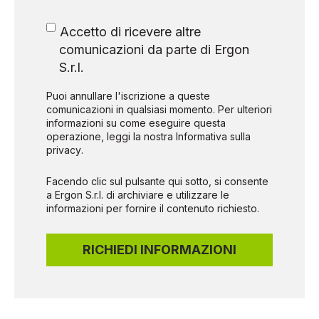
Accetto di ricevere altre
comunicazioni da parte di Ergon
S.r.l.
Puoi annullare l'iscrizione a queste
comunicazioni in qualsiasi momento. Per ulteriori
informazioni su come eseguire questa
operazione,
leggi la nostra Informativa sulla
privacy
.
Facendo clic sul pulsante qui sotto, si consente
a Ergon S.r.l. di archiviare e utilizzare le
informazioni per fornire il contenuto richiesto.