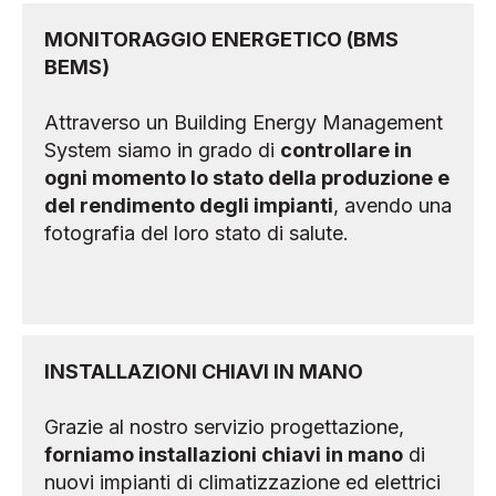
MONITORAGGIO ENERGETICO (BMS
BEMS)
Attraverso un Building Energy Management
System siamo in grado di
controllare in
ogni momento lo stato della produzione e
del rendimento degli impianti
, avendo una
fotografia del loro stato di salute.
INSTALLAZIONI CHIAVI IN MANO
Grazie al nostro servizio progettazione,
forniamo installazioni chiavi in mano
di
nuovi impianti di climatizzazione ed elettrici