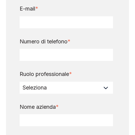
E-mail
*
Numero di telefono
*
Ruolo professionale
*
Nome azienda
*