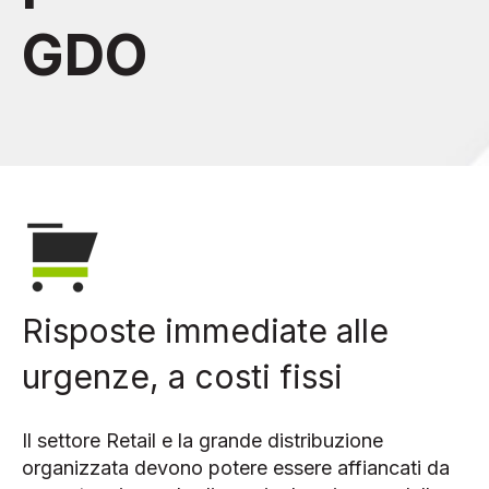
GDO
Risposte immediate alle
urgenze, a costi fissi
Il settore Retail e la grande distribuzione
organizzata devono potere essere affiancati da