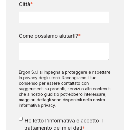
Città
*
Come possiamo aiutarti?
*
Ergon S.r.l. si impegna a proteggere e rispettare
la privacy degli utenti. Raccogliamo il tuo
consenso per essere contattato con
suggerimenti su prodotti, servizi o altri contenuti
che a nostro giudizio potrebbero interessare,
maggiori dettagli sono disponibili nella nostra
informativa privacy.
Ho letto l'informativa e accetto il
trattamento dei miei dati
*