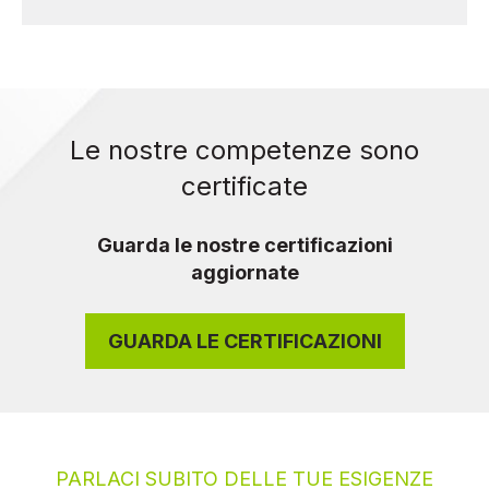
Le nostre competenze sono
certificate
Guarda le nostre certificazioni
aggiornate
GUARDA LE CERTIFICAZIONI
PARLACI SUBITO DELLE TUE ESIGENZE