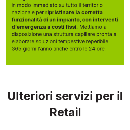
in modo immediato su tutto il territorio
nazionale per
ripristinare la corretta
funzionalità di un impianto, con interventi
d’emergenza a costi fissi.
Mettiamo a
disposizione una struttura capillare pronta a
elaborare soluzioni tempestive reperibile
365 giorni l’anno anche entro le 24 ore.
Ulteriori servizi per il
Retail