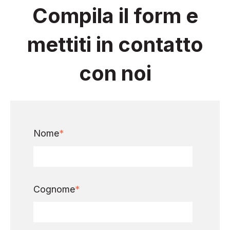
Compila il form e
mettiti in contatto
con noi
Nome
*
Cognome
*