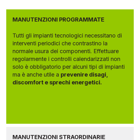
MANUTENZIONI PROGRAMMATE
Tutti gli impianti tecnologici necessitano di
interventi periodici che contrastino la
normale usura dei componenti. Effettuare
regolarmente i controlli calendarizzati non
solo è obbligatorio per alcuni tipi di impianti
ma è anche utile a
prevenire disagi,
discomfort e sprechi energetici.
MANUTENZIONI STRAORDINARIE