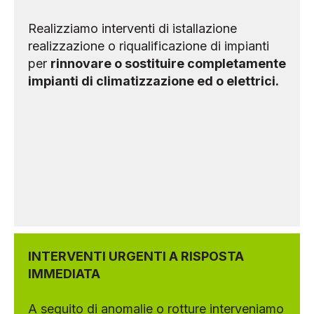
Realizziamo interventi di istallazione
realizzazione o riqualificazione di impianti
per
rinnovare o sostituire completamente
impianti di climatizzazione ed o elettrici.
INTERVENTI URGENTI A RISPOSTA
IMMEDIATA
A seguito di anomalie o rotture interveniamo