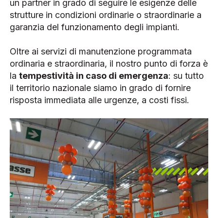
un partner in grado di seguire le esigenze delle
strutture in condizioni ordinarie o straordinarie a
garanzia del funzionamento degli impianti.
Oltre ai servizi di manutenzione programmata
ordinaria e straordinaria, il nostro punto di forza è
la
tempestività in caso di emergenza
: su tutto
il territorio nazionale siamo in grado di fornire
risposta immediata alle urgenze, a costi fissi.