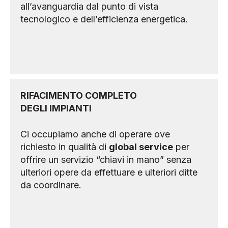
all’avanguardia dal punto di vista
tecnologico e dell’efficienza energetica.
RIFACIMENTO COMPLETO
DEGLI IMPIANTI
Ci occupiamo anche di operare ove
richiesto in qualità di
global service
per
offrire un servizio “chiavi in mano” senza
ulteriori opere da effettuare e ulteriori ditte
da coordinare.